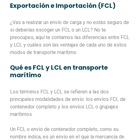
Exportación e Importación (FCL)
¿Vas a realizar un envío de carga y no estás seguro de
si deberías escoger un FCL o un LCL? No te
preocupes, aquí te contamos las diferencias entre FCL
y LCL y cuáles son las ventajas de cada uno de estos
modos de transporte marítimo.
Qué es FCL y LCL en transporte
marítimo
Los términos FCL y LCL se refieren a las dos
principales modalidades de envío: los envíos FCL de
contenedor completo y los envíos LCL o grupajes
marítimos.
Un FCL o envío de contenedor completo, como su
nombre indica, es un envío en el que la mercancía de