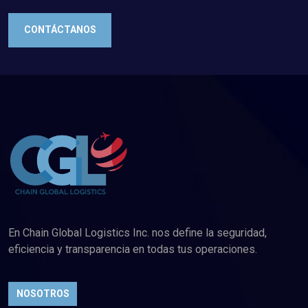
CONTÁCTANOS
En Chain Global Logistics Inc. nos define la seguridad,
eficiencia y transparencia en todas tus operaciones.
NOSOTROS