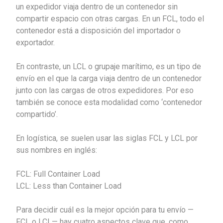
un expedidor viaja dentro de un contenedor sin
compartir espacio con otras cargas. En un FCL, todo el
contenedor está a disposición del importador o
exportador.
En contraste, un LCL o grupaje marítimo, es un tipo de
envío en el que la carga viaja dentro de un contenedor
junto con las cargas de otros expedidores. Por eso
también se conoce esta modalidad como ‘contenedor
compartido’.
En logística, se suelen usar las siglas FCL y LCL por
sus nombres en inglés:
FCL: Full Container Load
LCL: Less than Container Load
Para decidir cuál es la mejor opción para tu envío —
FCL o LCL— hay cuatro aspectos clave que, como