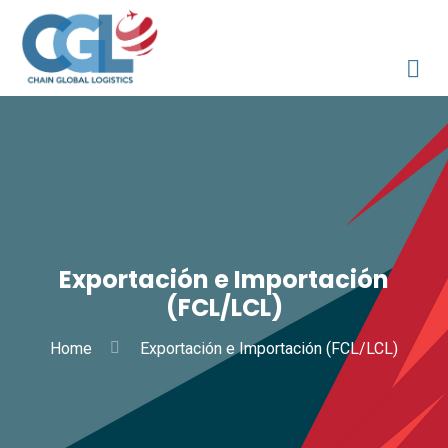
Exportación e Importación
(FCL/LCL)
Home
Exportación e Importación (FCL/LCL)