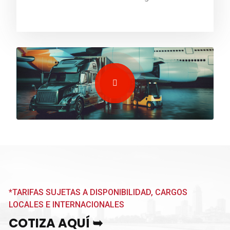
*TARIFAS SUJETAS A DISPONIBILIDAD, CARGOS
LOCALES E INTERNACIONALES
COTIZA AQUÍ ➥