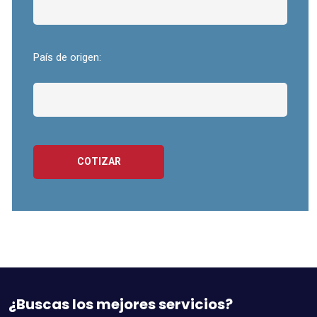
País de origen:
COTIZAR
¿Buscas los mejores servicios?