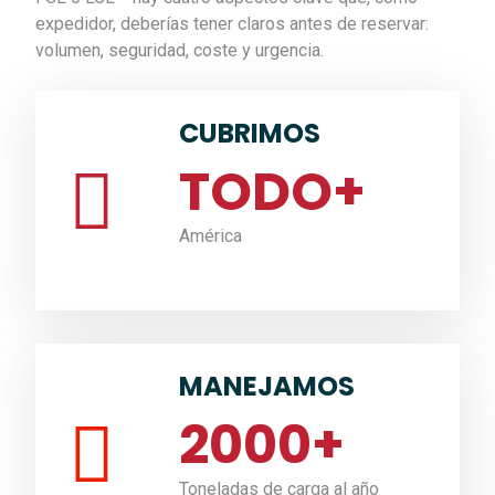
expedidor, deberías tener claros antes de reservar:
volumen, seguridad, coste y urgencia.
CUBRIMOS
TODO
+
América
MANEJAMOS
2000
+
Toneladas de carga al año