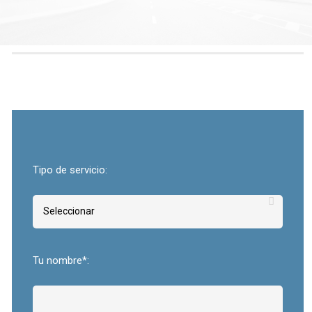
Tipo de servicio:
Tu nombre*: