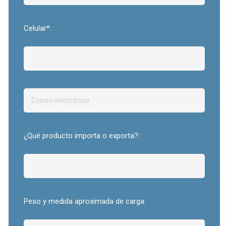
Celular*:
¿Qué producto importa o exporta?:
Peso y medida aproximada de carga: