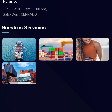
Horario:
Lun - Vie: 8:00 am - 5:00 pm,
Sab - Dom: CERRADO
Nuestros Servicios