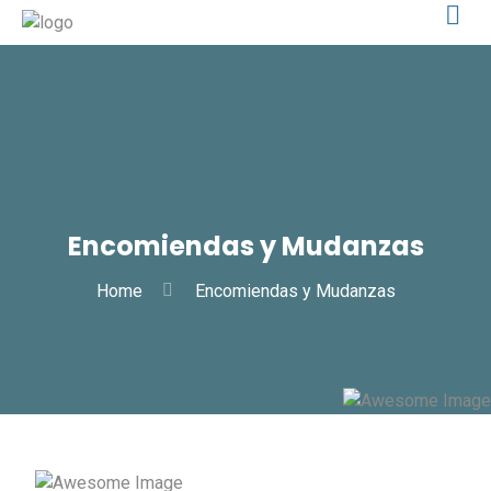
Encomiendas y Mudanzas
Home
Encomiendas y Mudanzas