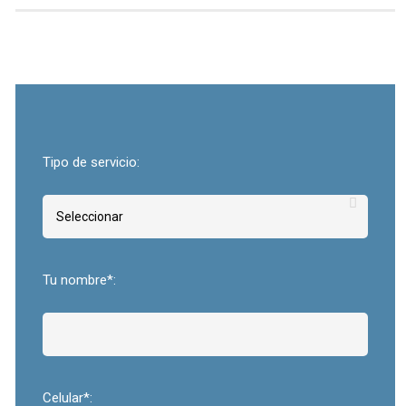
Tipo de servicio:
Tu nombre*:
Celular*: