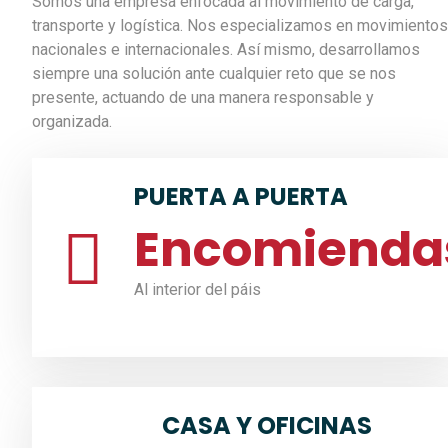
Somos una empresa enfocada al movimiento de carga,
transporte y logística. Nos especializamos en movimientos
nacionales e internacionales. Así mismo, desarrollamos
siempre una solución ante cualquier reto que se nos
presente, actuando de una manera responsable y
organizada.
PUERTA A PUERTA
Encomienda
Al interior del páis
CASA Y OFICINAS