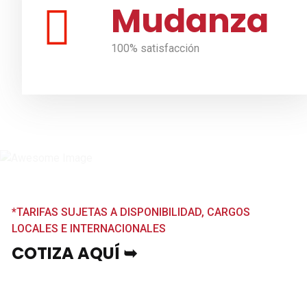
Mudanza
100% satisfacción
*TARIFAS SUJETAS A DISPONIBILIDAD, CARGOS
LOCALES E INTERNACIONALES
COTIZA AQUÍ ➥