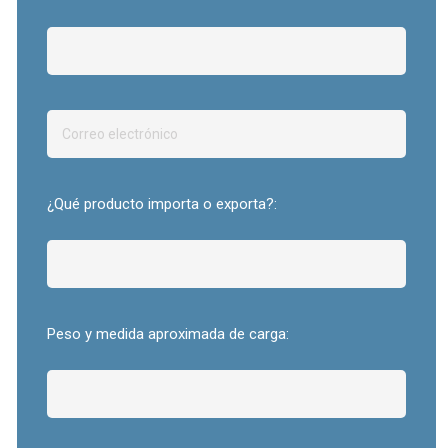
¿Qué producto importa o exporta?:
Peso y medida aproximada de carga: