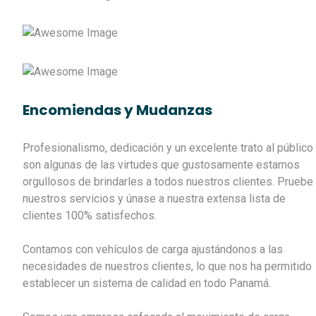
Encomiendas y Mudanzas
Profesionalismo, dedicación y un excelente trato al público
son algunas de las virtudes que gustosamente estamos
orgullosos de brindarles a todos nuestros clientes. Pruebe
nuestros servicios y únase a nuestra extensa lista de
clientes 100% satisfechos.
Contamos con vehículos de carga ajustándonos a las
necesidades de nuestros clientes, lo que nos ha permitido
establecer un sistema de calidad en todo Panamá.