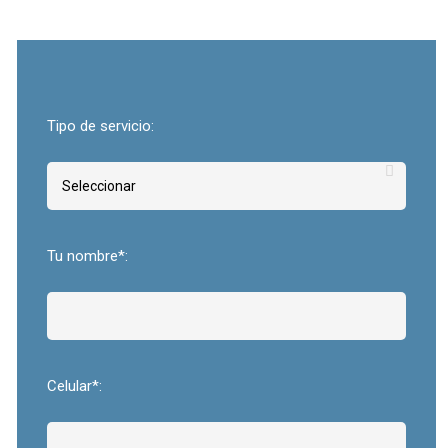
Tipo de servicio:
Tu nombre*:
Celular*: