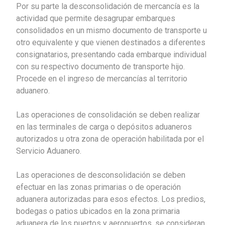
Por su parte la desconsolidación de mercancía es la
actividad que permite desagrupar embarques
consolidados en un mismo documento de transporte u
otro equivalente y que vienen destinados a diferentes
consignatarios, presentando cada embarque individual
con su respectivo documento de transporte hijo.
Procede en el ingreso de mercancías al territorio
aduanero.
Las operaciones de consolidación se deben realizar
en las terminales de carga o depósitos aduaneros
autorizados u otra zona de operación habilitada por el
Servicio Aduanero.
Las operaciones de desconsolidación se deben
efectuar en las zonas primarias o de operación
aduanera autorizadas para esos efectos. Los predios,
bodegas o patios ubicados en la zona primaria
aduanera de los puertos y aeropuertos, se consideran