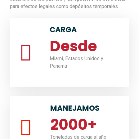
para efectos legales como depósitos temporales.
CARGA
Desde
Miami, Estados Unidos y
Panamá
MANEJAMOS
2000
+
Toneladas de carga al año