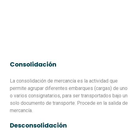
Consolidación
La consolidación de mercancía es la actividad que
permite agrupar diferentes embarques (cargas) de uno
o varios consignatarios, para ser transportados bajo un
solo documento de transporte. Procede en la salida de
mercancía.
Desconsolidación