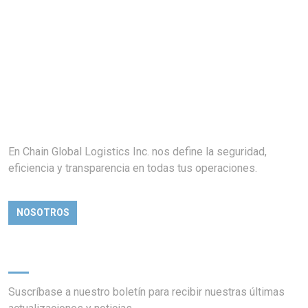
En Chain Global Logistics Inc. nos define la seguridad,
eficiencia y transparencia en todas tus operaciones.
NOSOTROS
Newsletter
Suscríbase a nuestro boletín para recibir nuestras últimas