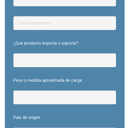
¿Qué producto importa o exporta?:
Peso y medida aproximada de carga:
País de origen: