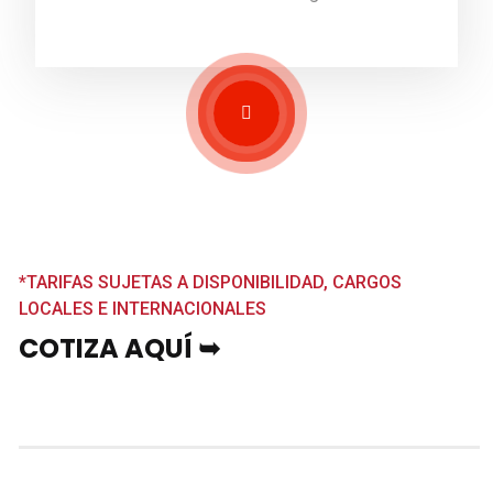
*TARIFAS SUJETAS A DISPONIBILIDAD, CARGOS
LOCALES E INTERNACIONALES
COTIZA AQUÍ ➥