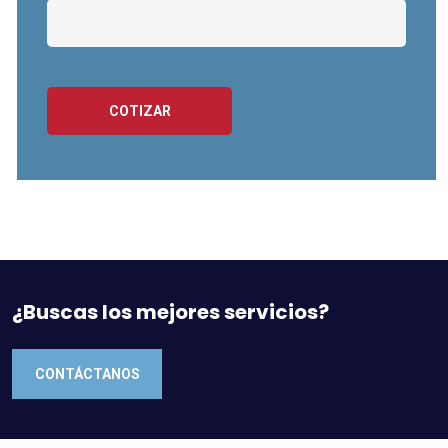
COTIZAR
¿Buscas los mejores servicios?
CONTÁCTANOS